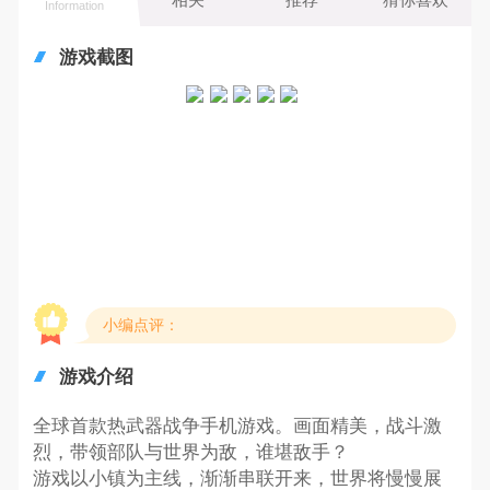
Information
游戏截图
小编点评：
游戏介绍
全球首款热武器战争手机游戏。画面精美，战斗激
烈，带领部队与世界为敌，谁堪敌手？
游戏以小镇为主线，渐渐串联开来，世界将慢慢展