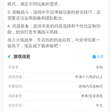
模式，满足不同玩家的需求。
3. 策略战斗：游戏中不仅考验玩家的射击技巧，还
需要灵活运用策略和团队配合。
4. 武器装备：提供丰富的武器选择和个性化定制功
能，助你打造专属战斗风格。
加入火线战争，开启你的热血征程，与全球玩家一
较高下，现在就下载体验吧！
游戏信息
反馈
开发者：
未知
游戏评级：
年满十六周岁以上
资费说明：
游戏内充值购买
系统要求：
苹果/安卓系统
支持语言：
中文