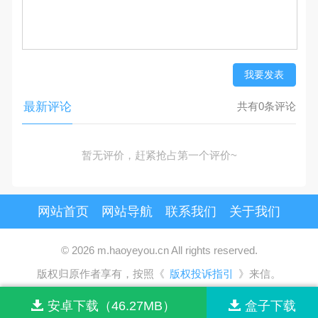
我要发表
最新评论
共有0条评论
暂无评价，赶紧抢占第一个评价~
网站首页
网站导航
联系我们
关于我们
© 2026 m.haoyeyou.cn All rights reserved.
版权归原作者享有，按照《
版权投诉指引
》来信。
安卓下载（46.27MB）
盒子下载