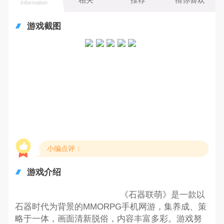
Information
游戏截图
小编点评：
游戏介绍
《石器联萌》是一款以
石器时代为背景的MMORPG手机网游，集养成、策
略于一体，画面清新脱俗，内容丰富多彩。游戏努