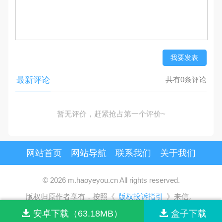
我要发表
最新评论
共有0条评论
暂无评价，赶紧抢占第一个评价~
网站首页
网站导航
联系我们
关于我们
© 2026 m.haoyeyou.cn All rights reserved.
版权归原作者享有，按照《
版权投诉指引
》来信。
安卓下载（63.18MB）
盒子下载