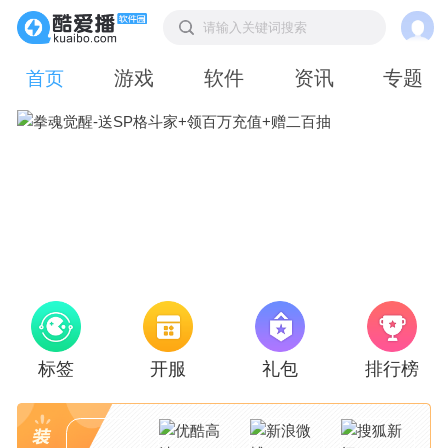
请输入关键词搜索
游戏
软件
资讯
专题
首页
标签
开服
礼包
排行榜