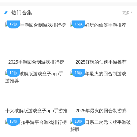
热门合集
更多
12款
16款
2025手游回合制游戏排行榜
2025好玩的仙侠手游推荐
12款
16款
十大破解版游戏盒子app手游推荐
2025年最火的回合制游戏
18款
18款