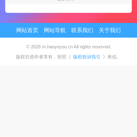
网站首页
网站导航
联系我们
关于我们
© 2026 m.haoyeyou.cn All rights reserved.
版权归原作者享有，按照《
版权投诉指引
》来信。