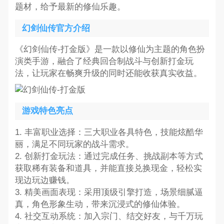
题材，给予最新的修仙乐趣。
幻剑仙传官方介绍
《幻剑仙传-打金版》是一款以修仙为主题的角色扮
演类手游，融合了经典回合制战斗与创新打金玩
法，让玩家在畅爽升级的同时还能收获真实收益。
游戏特色亮点
1. 丰富职业选择：三大职业各具特色，技能炫酷华
丽，满足不同玩家的战斗需求。
2. 创新打金玩法：通过完成任务、挑战副本等方式
获取稀有装备和道具，并能直接兑换现金，轻松实
现边玩边赚钱。
3. 精美画面表现：采用顶级引擎打造，场景细腻逼
真，角色形象生动，带来沉浸式的修仙体验。
4. 社交互动系统：加入宗门、结交好友，与千万玩