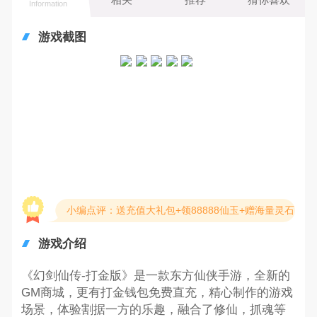
Information
游戏截图
小编点评：送充值大礼包+领88888仙玉+赠海量灵石
游戏介绍
《幻剑仙传-打金版》是一款东方仙侠手游，全新的
GM商城，更有打金钱包免费直充，精心制作的游戏
场景，体验割据一方的乐趣，融合了修仙，抓魂等