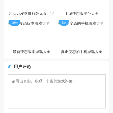
叫我万岁爷破解版无限元宝
手游变态版平台大全
10款
6款
最新变态版本游戏大全
真正变态的手机游戏大全
用户评论