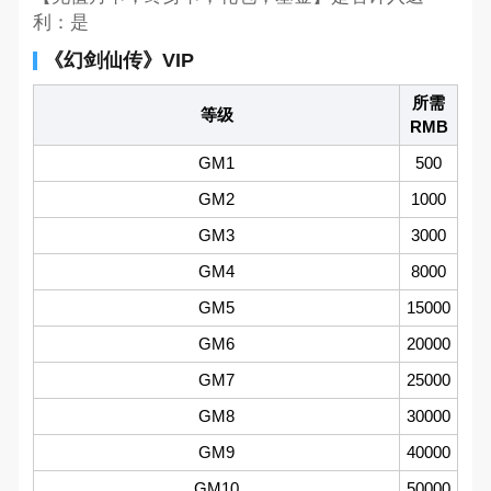
利：是
《幻剑仙传》VIP
所需
等级
RMB
GM1
500
GM2
1000
GM3
3000
GM4
8000
GM5
15000
GM6
20000
GM7
25000
GM8
30000
GM9
40000
GM10
50000