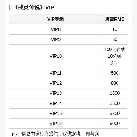
《戒灵传说》VIP
VIP等级
所需RMB
VIP8
10
VIP9
50
100（在线
VIP10
10分钟
送）
VIP11
500
VIP12
800
VIP13
1500
VIP14
2500
VIP15
3700
VIP16
5000
ps：信息由发行商提供，仅供参考，如与实