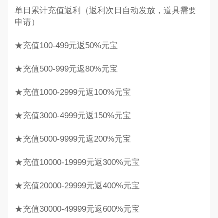
单日累计充值返利（返利次日自动发放，道具需要
申请）
★充值100-499元返50%元宝
★充值500-999元返80%元宝
★充值1000-2999元返100%元宝
★充值3000-4999元返150%元宝
★充值5000-9999元返200%元宝
★充值10000-19999元返300%元宝
★充值20000-29999元返400%元宝
★充值30000-49999元返600%元宝