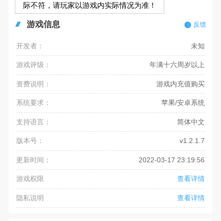
际不符，请玩家以游戏内实际情况为准！
游戏信息
反馈
开发者：
未知
游戏评级：
年满十六周岁以上
资费说明：
游戏内充值购买
系统要求：
苹果/安卓系统
支持语言：
简体中文
版本号：
v1.2.1.7
更新时间：
2022-03-17 23:19:56
游戏权限
查看详情
隐私说明
查看详情