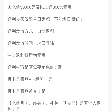
★充值50000元及以上返800%元宝
返利金额仅限单日累积，不能多日累积！
返利发放方式：自动返利
返利发放时间：次日登陆
注：返利货币为元宝
返利申请是否需要角色id：否
月卡是否算VIP经验：是
月卡是否算首充：是
【充值月卡、终身卡、礼包、基金等】是否计入返
利：是