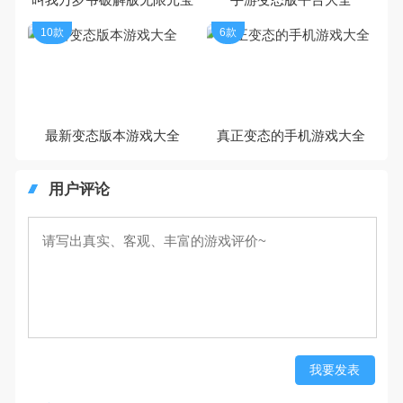
10款
6款
最新变态版本游戏大全
真正变态的手机游戏大全
用户评论
我要发表
最新评论
共有0条评论