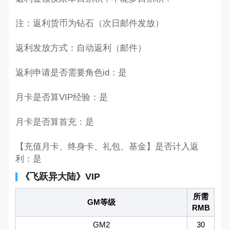
注：返利货币为钻石（次日邮件发放）
返利发放方式：自动返利（邮件）
返利申请是否需要角色id：是
月卡是否算VIP经验：是
月卡是否算首充：是
【充值月卡、终身卡、礼包、基金】是否计入返
利：是
《飞跃异大陆》VIP
所需
GM等级
RMB
GM2
30