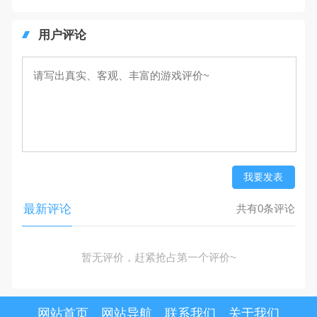
用户评论
我要发表
最新评论
共有0条评论
暂无评价，赶紧抢占第一个评价~
网站首页
网站导航
联系我们
关于我们