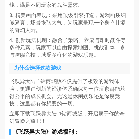
线，满足不同玩家的战斗需求。
3. 精美画面表现：采用顶级引擎打造，游戏画质细
腻逼真，场景恢弘大气，为玩家呈现一个身临其境
的奇幻大陆。
4. 创新玩法机制：融合了策略、养成与即时战斗等
多种元素，玩家可以自由探索地图、挑战副本、参
与跨服竞技，感受多样化的游戏乐趣。
为什么选择这款游戏
飞跃异大陆-1钻商城版不仅提供了极致的游戏体
验，更通过创新的经济体系确保每一位玩家都能获
得公平的成长机会。无论是休闲娱乐还是深度竞
技，这里都有你想要的一切。
立即下载飞跃异大陆-1钻商城版，开启属于你的奇
幻冒险之旅吧！
《飞跃异大陆》游戏福利：