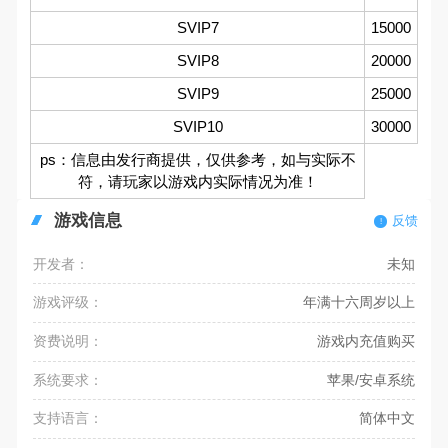
SVIP7
15000
SVIP8
20000
SVIP9
25000
SVIP10
30000
ps：信息由发行商提供，仅供参考，如与实际不
符，请玩家以游戏内实际情况为准！
游戏信息
反馈
开发者：
未知
游戏评级：
年满十六周岁以上
资费说明：
游戏内充值购买
系统要求：
苹果/安卓系统
支持语言：
简体中文