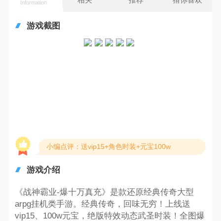
Information
游戏截图
小编点评：送vip15+角色时装+元宝100w
游戏介绍
《战神霸业-爆十万真充》是款还原经典传奇大型
arpg挂机类手游。经典传奇，回味无穷！上线送
vip15、100w元宝，绝版特效动态武圣时装！全图爆