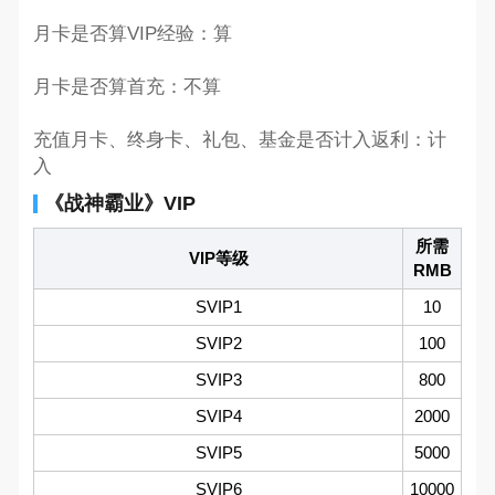
月卡是否算VIP经验：算
月卡是否算首充：不算
充值月卡、终身卡、礼包、基金是否计入返利：计
入
《战神霸业》VIP
所需
VIP等级
RMB
SVIP1
10
SVIP2
100
SVIP3
800
SVIP4
2000
SVIP5
5000
SVIP6
10000