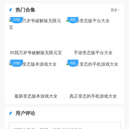
热门合集
更多
10款
8款
叫我万岁爷破解版无限元宝
手游变态版平台大全
10款
6款
最新变态版本游戏大全
真正变态的手机游戏大全
用户评论