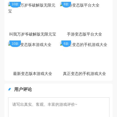
10款
8款
叫我万岁爷破解版无限元宝
手游变态版平台大全
10款
6款
最新变态版本游戏大全
真正变态的手机游戏大全
用户评论