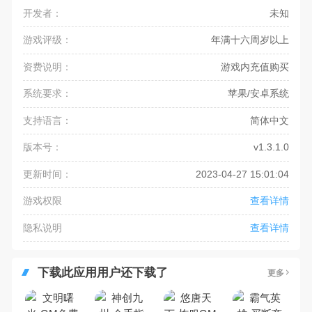
开发者：
未知
游戏评级：
年满十六周岁以上
资费说明：
游戏内充值购买
系统要求：
苹果/安卓系统
支持语言：
简体中文
版本号：
v1.3.1.0
更新时间：
2023-04-27 15:01:04
游戏权限
查看详情
隐私说明
查看详情
下载此应用用户还下载了
更多