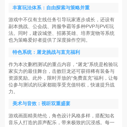
丰富玩法体系：自由探索与策略并重
游戏中不仅有主线任务引导玩家逐步成长，还设有
副本挑战、公会战、跨服争霸等多种PVP与PVE玩
法。同时，建设城堡、招募英雄、培养宠物等系统
也为策略爱好者提供了深度操作空间。
特色系统：屠龙挑战与直充福利
作为本次删档测试的重点内容，“屠龙”系统是检验玩
家实力的最佳舞台，击败巨龙还可获得稀有装备与
资源奖励。此外，限时开放的“免费直充”福利，让每
位参与测试的玩家都能享受充值特权，快速提升战
力。
美术与音效：视听双重盛宴
游戏画面精美绝伦，角色设计风格多样，搭配知名
音乐人打造的原声配乐，带来极致的沉浸感。每一