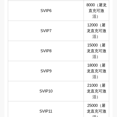
8000（屠龙
SVIP6
直充可激
活）
12000（屠
SVIP7
龙直充可激
活）
15000（屠
SVIP8
龙直充可激
活）
18000（屠
SVIP9
龙直充可激
活）
21000（屠
SVIP10
龙直充可激
活）
25000（屠
SVIP11
龙直充可激
活）