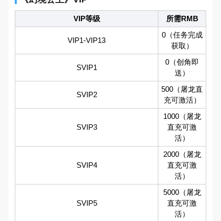
VIP等级
所需RMB
0（任务完成
VIP1-VIP13
获取）
0（创角即
SVIP1
送）
500（屠龙直
SVIP2
充可激活）
1000（屠龙
SVIP3
直充可激
活）
2000（屠龙
SVIP4
直充可激
活）
5000（屠龙
SVIP5
直充可激
活）