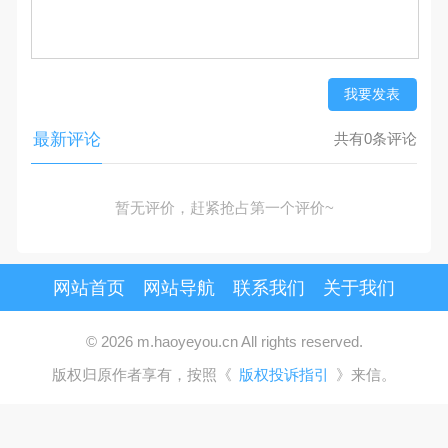
我要发表
最新评论
共有0条评论
暂无评价，赶紧抢占第一个评价~
网站首页
网站导航
联系我们
关于我们
© 2026 m.haoyeyou.cn All rights reserved.
版权归原作者享有，按照《
版权投诉指引
》来信。