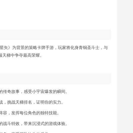
士星矢》为背景的策略卡牌手游，玩家将化身青铜圣斗士，与
服天梯中争夺最高荣耀。
的传奇故事，感受小宇宙爆发的瞬间。
战，挑战天梯排名，证明你的实力。
阵容，发挥每位角色的独特技能。
的战斗特效，带来沉浸式的游戏体验。