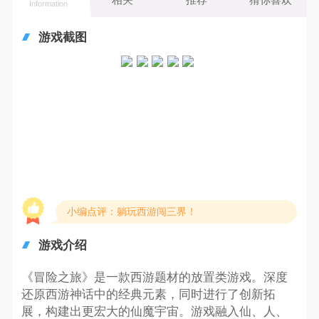
Information
游戏截图
小编点评：躺玩西游闯三界！
游戏介绍
《冒险之旅》是一款西游题材的放置类游戏。深度
还原西游神话中的经典元素，同时进行了创新拓
展，构建出更宏大的仙魔宇宙。游戏融入仙、人、