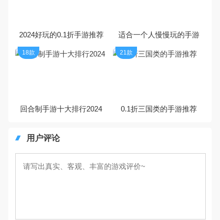
2024好玩的0.1折手游推荐
适合一个人慢慢玩的手游
18款
21款
回合制手游十大排行2024
0.1折三国类的手游推荐
用户评论