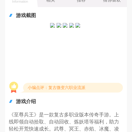
Information
游戏截图
小编点评：复古微变六职业流派
游戏介绍
《至尊兵王》是一款复古多职业版本传奇手游。上
线即领自动拾取、自动回收、炼妖塔等福利，助力
轻松开荒快速成长。武尊、冥王、赤焰、冰魔、凌