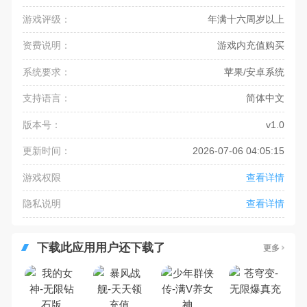
游戏评级：
年满十六周岁以上
资费说明：
游戏内充值购买
系统要求：
苹果/安卓系统
支持语言：
简体中文
版本号：
v1.0
更新时间：
2026-07-06 04:05:15
游戏权限
查看详情
隐私说明
查看详情
下载此应用用户还下载了
更多