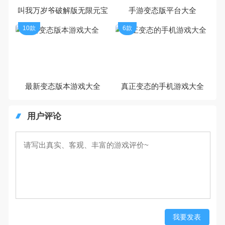
叫我万岁爷破解版无限元宝
手游变态版平台大全
10款
6款
最新变态版本游戏大全
真正变态的手机游戏大全
用户评论
我要发表