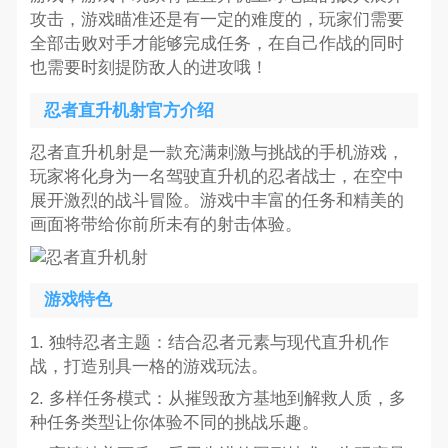
攻击，游戏瞄准还是有一定的难度的，玩家们需要
全部击败对手才能够完成任务，在自己作战的同时
也需要时刻提防敌人的进攻哦！
忍者直升机射官方介绍
忍者直升机射是一款充满刺激与挑战的手机游戏，
玩家将化身为一名驾驶直升机的忍者战士，在空中
展开激烈的战斗冒险。游戏中丰富的任务和精美的
画面将带给你前所未有的射击体验。
游戏特色
1. 独特忍者主题：结合忍者元素与现代直升机作
战，打造别具一格的游戏玩法。
2. 多样任务模式：从摧毁敌方基地到解救人质，多
种任务类型让你体验不同的挑战乐趣。