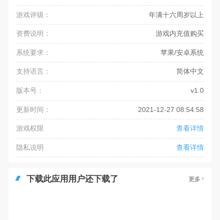
游戏评级：
年满十六周岁以上
资费说明：
游戏内充值购买
系统要求：
苹果/安卓系统
支持语言：
简体中文
版本号：
v1.0
更新时间：
2021-12-27 08:54:58
游戏权限
查看详情
隐私说明
查看详情
下载此应用用户还下载了
更多