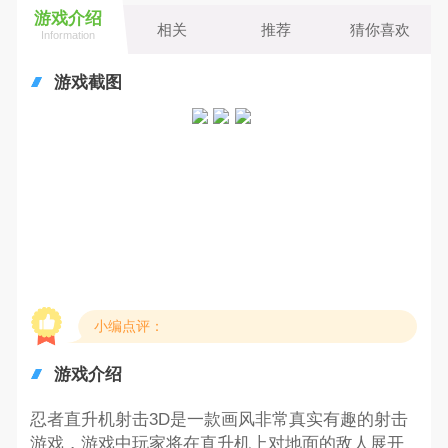
游戏介绍
相关
推荐
猜你喜欢
Information
游戏截图
小编点评：
游戏介绍
忍者直升机射击3D是一款画风非常真实有趣的射击
游戏，游戏中玩家将在直升机上对地面的敌人展开