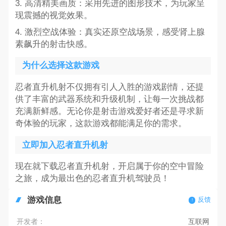
3. 高清精美画质：采用先进的图形技术，为玩家呈
现震撼的视觉效果。
4. 激烈空战体验：真实还原空战场景，感受肾上腺
素飙升的射击快感。
为什么选择这款游戏
忍者直升机射不仅拥有引人入胜的游戏剧情，还提
供了丰富的武器系统和升级机制，让每一次挑战都
充满新鲜感。无论你是射击游戏爱好者还是寻求新
奇体验的玩家，这款游戏都能满足你的需求。
立即加入忍者直升机射
现在就下载忍者直升机射，开启属于你的空中冒险
之旅，成为最出色的忍者直升机驾驶员！
游戏信息
反馈
开发者：
互联网