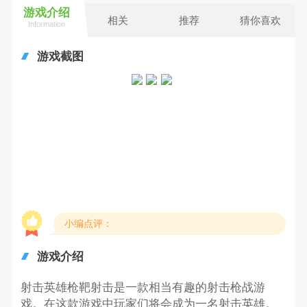
游戏介绍
相关
推荐
猜你喜欢
Information
游戏截图
小编点评：
游戏介绍
射击英雄枪靶射击是一款相当有趣的射击枪战游
戏。在这款游戏中玩家们将会成为一名射击英雄。