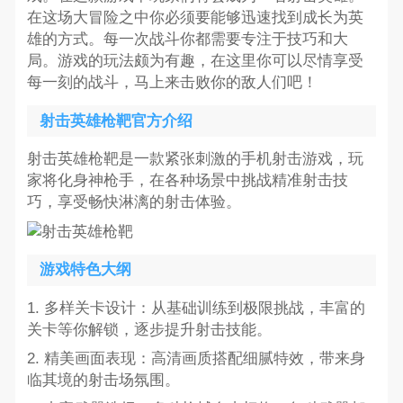
在这场大冒险之中你必须要能够迅速找到成长为英
雄的方式。每一次战斗你都需要专注于技巧和大
局。游戏的玩法颇为有趣，在这里你可以尽情享受
每一刻的战斗，马上来击败你的敌人们吧！
射击英雄枪靶官方介绍
射击英雄枪靶是一款紧张刺激的手机射击游戏，玩
家将化身神枪手，在各种场景中挑战精准射击技
巧，享受畅快淋漓的射击体验。
游戏特色大纲
1. 多样关卡设计：从基础训练到极限挑战，丰富的
关卡等你解锁，逐步提升射击技能。
2. 精美画面表现：高清画质搭配细腻特效，带来身
临其境的射击场氛围。