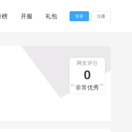
行榜
开服
礼包
登录
注册
网友评分
0
非常优秀