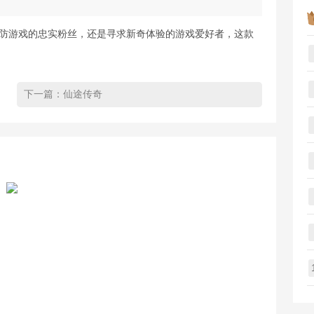
塔防游戏的忠实粉丝，还是寻求新奇体验的游戏爱好者，这款
下一篇：
仙途传奇