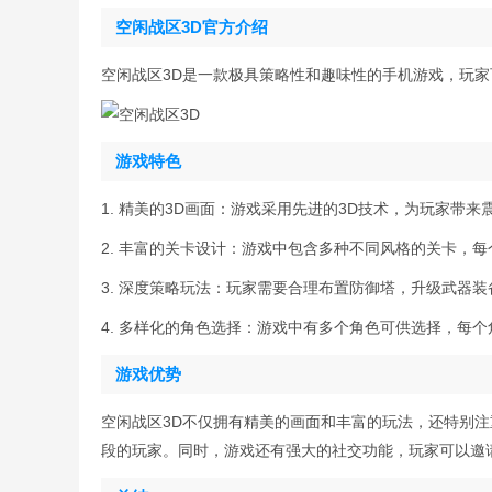
空闲战区3D官方介绍
空闲战区3D是一款极具策略性和趣味性的手机游戏，玩
游戏特色
1. 精美的3D画面：游戏采用先进的3D技术，为玩家带
2. 丰富的关卡设计：游戏中包含多种不同风格的关卡，
3. 深度策略玩法：玩家需要合理布置防御塔，升级武器
4. 多样化的角色选择：游戏中有多个角色可供选择，每
游戏优势
空闲战区3D不仅拥有精美的画面和丰富的玩法，还特别
段的玩家。同时，游戏还有强大的社交功能，玩家可以邀