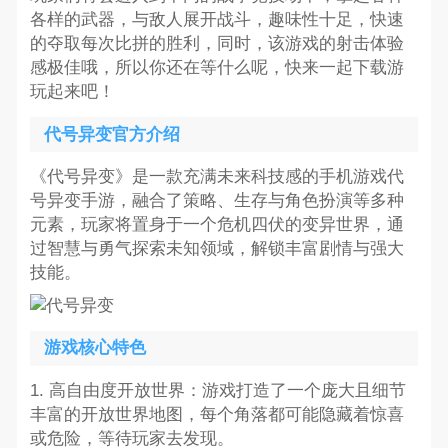
各样的武器，与敌人展开战斗，趣味性十足，快速
的夺取每次比拼的胜利，同时，该游戏的射击体验
感极佳哦，所以你还在等什么呢，快来一起下载游
玩起来吧！
代号异变官方介绍
《代号异变》是一款充满未来科技感的手机游戏代
号异变手游，融合了策略、生存与角色扮演等多种
元素，玩家将置身于一个危机四伏的变异世界，通
过智慧与勇气探索未知领域，解锁丰富剧情与强大
技能。
游戏核心特色
1. 高自由度开放世界：游戏打造了一个庞大且细节
丰富的开放世界地图，每个角落都可能隐藏着惊喜
或危险，等待玩家去发现。