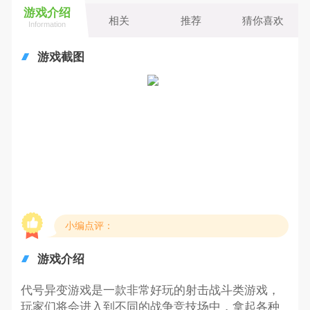
游戏介绍
相关
推荐
猜你喜欢
Information
游戏截图
小编点评：
游戏介绍
代号异变游戏是一款非常好玩的射击战斗类游戏，
玩家们将会进入到不同的战争竞技场中，拿起各种