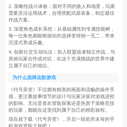
2. 策略性战斗体验：面对不同的敌人和场景，玩家
需要灵活运用战术，合理搭配武器装备，制定最佳
作战方案。
3. 深度角色成长系统：从基础属性到专属技能树，
每一位角色都能根据你的选择变得独一无二，带来
沉浸式养成乐趣。
4. 创新社交互动玩法：加入联盟或者独立作战，与
其他玩家合作或对抗，在这个充满挑战的世界中建
立属于自己的地位。
为什么选择这款游戏
《代号异变》不仅拥有精美的画面和流畅的操作手
感，更注重故事情节的设计与玩家决策对游戏进程
的影响。无论是喜欢冒险探索还是热衷于策略竞技
的玩家，都能在这里找到属于自己的精彩旅程。
现在就下载《代号异变》，开启一段前所未有的手
机游戏冒险之旅吧！