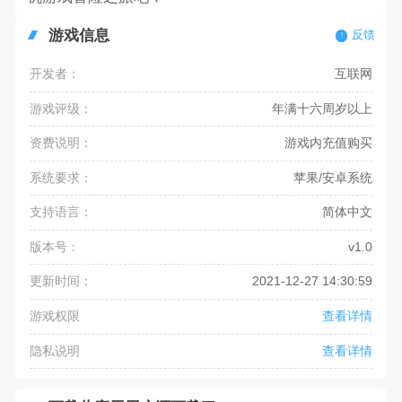
游戏信息
反馈
开发者：
互联网
游戏评级：
年满十六周岁以上
资费说明：
游戏内充值购买
系统要求：
苹果/安卓系统
支持语言：
简体中文
版本号：
v1.0
更新时间：
2021-12-27 14:30:59
游戏权限
查看详情
隐私说明
查看详情