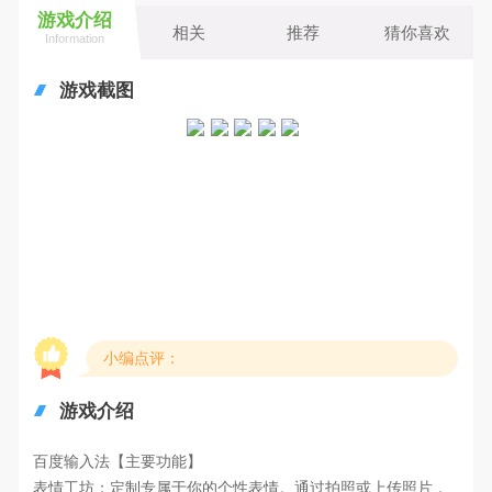
游戏介绍
相关
推荐
猜你喜欢
Information
游戏截图
小编点评：
游戏介绍
百度输入法【主要功能】
表情工坊：定制专属于你的个性表情。通过拍照或上传照片，