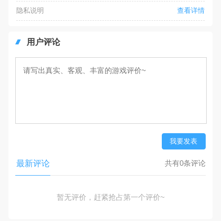
隐私说明
查看详情
用户评论
我要发表
最新评论
共有0条评论
暂无评价，赶紧抢占第一个评价~