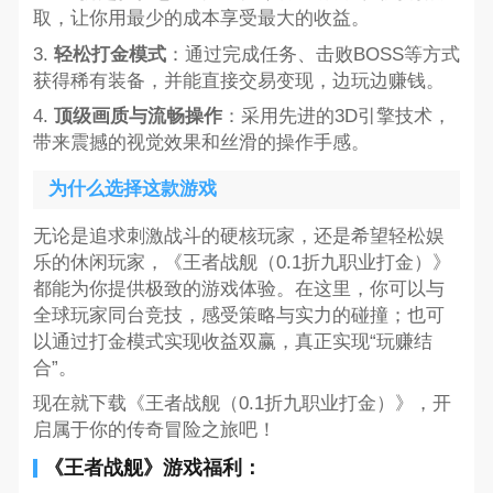
取，让你用最少的成本享受最大的收益。
3.
轻松打金模式
：通过完成任务、击败BOSS等方式
获得稀有装备，并能直接交易变现，边玩边赚钱。
4.
顶级画质与流畅操作
：采用先进的3D引擎技术，
带来震撼的视觉效果和丝滑的操作手感。
为什么选择这款游戏
无论是追求刺激战斗的硬核玩家，还是希望轻松娱
乐的休闲玩家，《王者战舰（0.1折九职业打金）》
都能为你提供极致的游戏体验。在这里，你可以与
全球玩家同台竞技，感受策略与实力的碰撞；也可
以通过打金模式实现收益双赢，真正实现“玩赚结
合”。
现在就下载《王者战舰（0.1折九职业打金）》，开
启属于你的传奇冒险之旅吧！
《王者战舰》游戏福利：