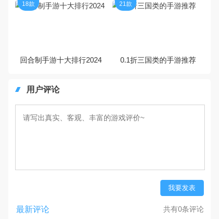
18款
21款
回合制手游十大排行2024
0.1折三国类的手游推荐
用户评论
我要发表
最新评论
共有0条评论