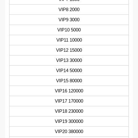
VIP8 2000
VIP9 3000
VIP10 5000
VIP11 10000
VIP12 15000
VIP13 30000
VIP14 50000
VIP15 80000
VIP16 120000
VIP17 170000
VIP18 230000
VIP19 300000
VIP20 380000