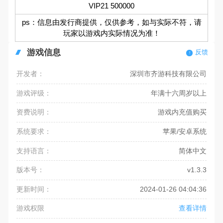
VIP21 500000
ps：信息由发行商提供，仅供参考，如与实际不符，请
玩家以游戏内实际情况为准！
游戏信息
反馈
开发者：
深圳市齐游科技有限公司
游戏评级：
年满十六周岁以上
资费说明：
游戏内充值购买
系统要求：
苹果/安卓系统
支持语言：
简体中文
版本号：
v1.3.3
更新时间：
2024-01-26 04:04:36
游戏权限
查看详情