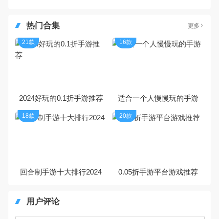
热门合集
更多
21款
16款
2024好玩的0.1折手游推荐
适合一个人慢慢玩的手游
18款
20款
回合制手游十大排行2024
0.05折手游平台游戏推荐
用户评论