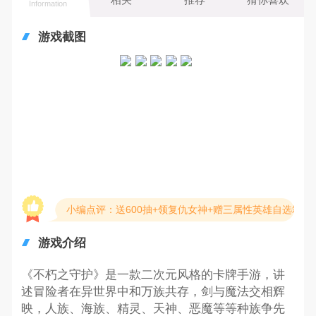
Information
游戏截图
小编点评：送600抽+领复仇女神+赠三属性英雄自选箱
游戏介绍
《不朽之守护》是一款二次元风格的卡牌手游，讲
述冒险者在异世界中和万族共存，剑与魔法交相辉
映，人族、海族、精灵、天神、恶魔等等种族争先