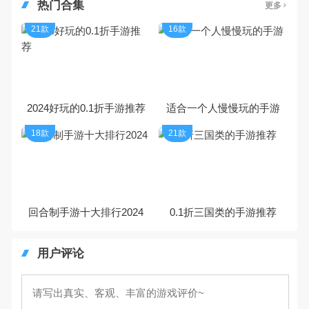
热门合集
更多
21款
16款
2024好玩的0.1折手游推荐
适合一个人慢慢玩的手游
18款
21款
回合制手游十大排行2024
0.1折三国类的手游推荐
用户评论