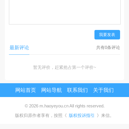
我要发表
最新评论
共有0条评论
暂无评价，赶紧抢占第一个评价~
网站首页
网站导航
联系我们
关于我们
© 2026 m.haoyeyou.cn All rights reserved.
版权归原作者享有，按照《
版权投诉指引
》来信。