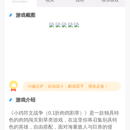
Information
游戏截图
小编点评：自动战斗，解放双手，摸鱼必备！
游戏介绍
《小鸡符文战争（0.1折肉鸽割草）》是一款独具特
色的肉鸽闯关割草类游戏，在这里你将召集别具特
色的英雄，自由搭配，面对海量敌人与巨兽的侵