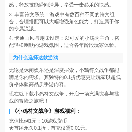
感，释放技能瞬间清屏，享受一击必杀的快感。
3. 丰富符文系统：游戏中有数百种不同的符文组
合，合理搭配可以大幅增强角色能力，打造属于你
的专属流派。
4. 卡通画风与趣味设定：以可爱的小鸡为主角，搭
配轻松幽默的游戏氛围，适合各年龄段玩家体验。
为什么选择这款游戏
无论是休闲娱乐还是深度探索，小鸡符文战争都能
满足你的需求。其独特的0.1折优惠更让玩家以超低
价格体验高品质手游内容。
现在就下载小鸡符文战争，开启一场充满惊喜与挑
战的冒险之旅吧！
《小鸡符文战争》游戏福利：
充值比例1元：10游戏货币
★首续永久0.1折，首充仅需0.01元。