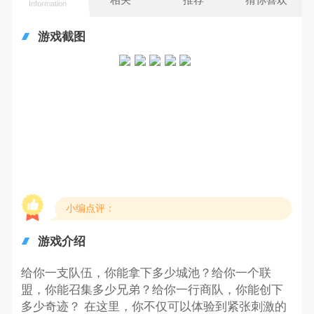
Information
游戏截图
小编点评：
游戏介绍
给你一支队伍，你能拿下多少城池？给你一个联
盟，你能召集多少兄弟？给你一行商队，你能创下
多少奇迹？ 在这里，你不仅可以体验到紧张刺激的