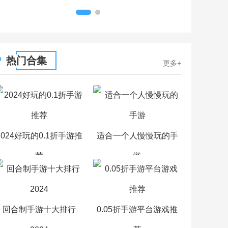
1
2
热门合集
更多+
2024好玩的0.1折手游推
适合一个人慢慢玩的手
荐
游
回合制手游十大排行
0.05折手游平台游戏推