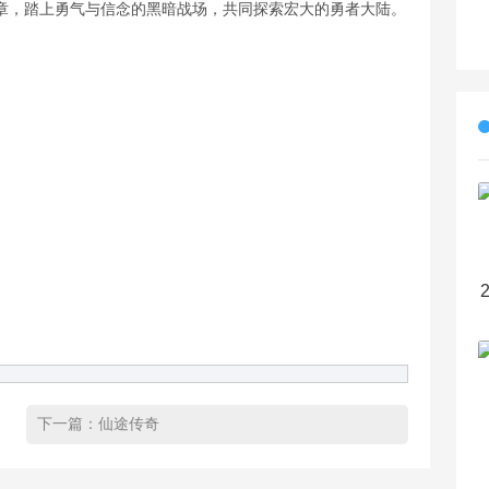
章，踏上勇气与信念的黑暗战场，共同探索宏大的勇者大陆。
下一篇：
仙途传奇