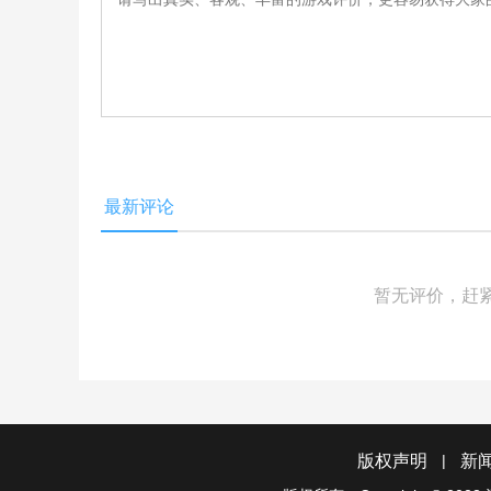
最新评论
暂无评价，赶
|
版权声明
新