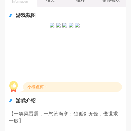
Information
游戏截图
小编点评：
游戏介绍
【一笑风雷震，一怒沧海寒；独孤剑无锋，傲世求
一败】