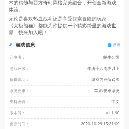
术的精髓与西方奇幻风格完美融合，开创全新游戏
体验。
无论是喜欢热血战斗还是享受探索冒险的玩家，
《太极熊猫》都能为你提供一个精彩纷呈的游戏世
界，快来加入吧！
游戏信息
反馈
开发者：
蜗牛公司
游戏评级：
年满十六周岁以上
资费说明：
游戏内充值购买
系统要求：
苹果/安卓系统
支持语言：
中文
版本号：
v1.1.90
更新时间：
2020-10-29 15:31:09