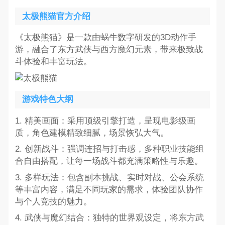
太极熊猫官方介绍
《太极熊猫》是一款由蜗牛数字研发的3D动作手
游，融合了东方武侠与西方魔幻元素，带来极致战
斗体验和丰富玩法。
游戏特色大纲
1. 精美画面：采用顶级引擎打造，呈现电影级画
质，角色建模精致细腻，场景恢弘大气。
2. 创新战斗：强调连招与打击感，多种职业技能组
合自由搭配，让每一场战斗都充满策略性与乐趣。
3. 多样玩法：包含副本挑战、实时对战、公会系统
等丰富内容，满足不同玩家的需求，体验团队协作
与个人竞技的魅力。
4. 武侠与魔幻结合：独特的世界观设定，将东方武