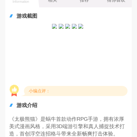
Information
游戏截图
小编点评：
游戏介绍
《太极熊猫》是蜗牛首款动作RPG手游，拥有浓厚
美式漫画风格，采用3D端游引擎和真人捕捉技术打
造，首创浮空连招格斗带来全新畅爽打击体验。