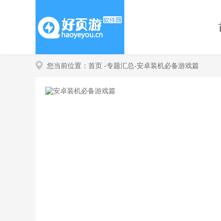
您当前位置：
首页
-专题汇总
-安卓装机必备游戏篇