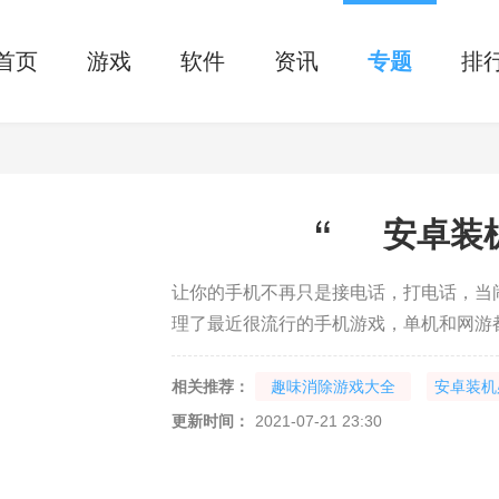
首页
游戏
软件
资讯
专题
排
安卓装
让你的手机不再只是接电话，打电话，当
理了最近很流行的手机游戏，单机和网游
相关推荐：
趣味消除游戏大全
安卓装机
更新时间：
2021-07-21 23:30