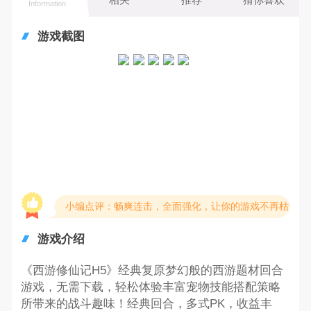
Information
游戏截图
小编点评：畅爽连击，全面强化，让你的游戏不再枯燥
游戏介绍
《西游修仙记H5》经典复原梦幻般的西游题材回合
游戏，无需下载，轻松体验丰富宠物技能搭配策略
所带来的战斗趣味！经典回合，多式PK，收益丰