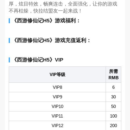
厚，炫目特效，畅爽连击，全面强化，让你的游戏
不再枯燥，快拉结盟友一起来战！
《西游修仙记H5》游戏福利：
《西游修仙记H5》游戏充值返利：
《西游修仙记H5》VIP
所需
VIP等级
RMB
VIP8
6
VIP9
30
VIP10
50
VIP11
100
VIP12
200