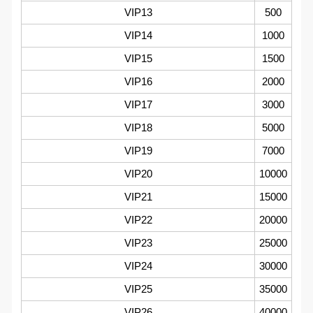
VIP13
500
VIP14
1000
VIP15
1500
VIP16
2000
VIP17
3000
VIP18
5000
VIP19
7000
VIP20
10000
VIP21
15000
VIP22
20000
VIP23
25000
VIP24
30000
VIP25
35000
VIP26
40000