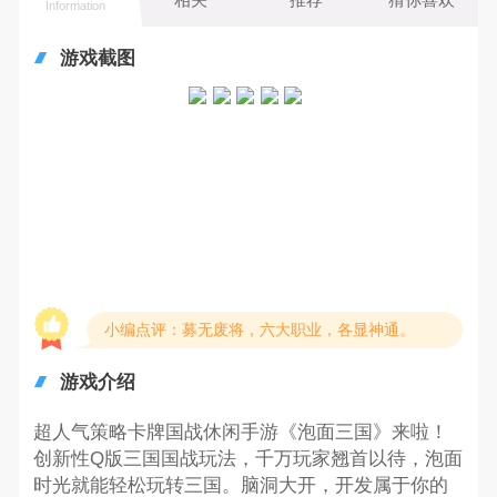
Information
游戏截图
小编点评：募无废将，六大职业，各显神通。
游戏介绍
超人气策略卡牌国战休闲手游《泡面三国》来啦！
创新性Q版三国国战玩法，千万玩家翘首以待，泡面
时光就能轻松玩转三国。脑洞大开，开发属于你的