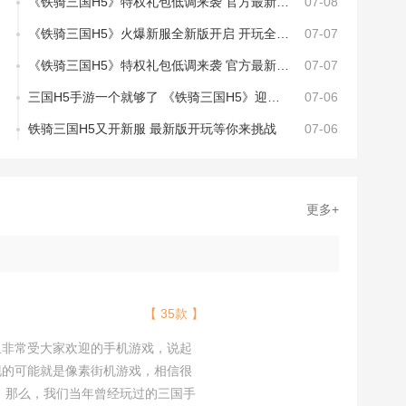
《铁骑三国H5》特权礼包低调来袭 官方最新版开玩开启
07-08
《铁骑三国H5》火爆新服全新版开启 开玩全新版迎风起航
07-07
《铁骑三国H5》特权礼包低调来袭 官方最新版开玩开启
07-07
三国H5手游一个就够了 《铁骑三国H5》迎官方版紧急加开新服
07-06
铁骑三国H5又开新服 最新版开玩等你来挑战
07-06
更多+
【 35款 】
且非常受大家欢迎的手机游戏，说起
现的可能就是像素街机游戏，相信很
吧。那么，我们当年曾经玩过的三国手