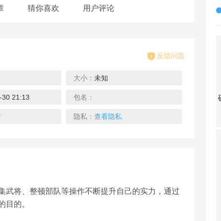
章
猜你喜欢
用户评论
反馈问题
大小：
未知
-30 21:13
包名：
只爱三国H5-1
龙心战纪H5
荣耀崛起H5-BT
去玩
去玩
去玩
情
隐私：
查看隐私
集武将、整顿部队等操作不断提升自己的实力，通过
街机之三国战记H5-官方正版
傲剑情缘H5-1
王者召唤H5-0氪领V25
的目的。
去玩
去玩
去玩