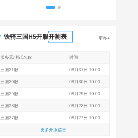
1
2
铁骑三国H5开服开测表
更多+
服务器/测试名称
时间
三国31服
08月31日 10:00
三国30服
08月30日 10:00
三国29服
08月29日 10:00
三国28服
08月28日 10:00
三国27服
08月27日 10:00
更多开服信息