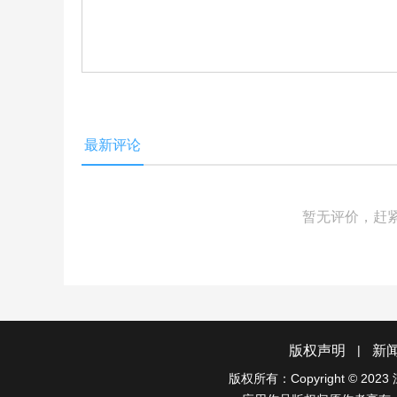
最新评论
暂无评价，赶
|
版权声明
新
版权所有：Copyright © 2023