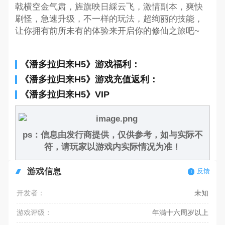
戟横空金气肃，旌旗映日綵云飞，激情副本，爽快
刷怪，急速升级，不一样的玩法，超绚丽的技能，
让你拥有前所未有的体验来开启你的修仙之旅吧~
《潘多拉归来H5》游戏福利：
《潘多拉归来H5》游戏充值返利：
《潘多拉归来H5》VIP
ps：信息由发行商提供，仅供参考，如与实际不
符，请玩家以游戏内实际情况为准！
游戏信息
反馈
开发者：
未知
游戏评级：
年满十六周岁以上