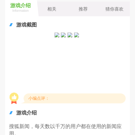
游戏介绍
相关
推荐
猜你喜欢
Information
游戏截图
小编点评：
游戏介绍
搜狐新闻，每天数以千万的用户都在使用的新闻应
用。