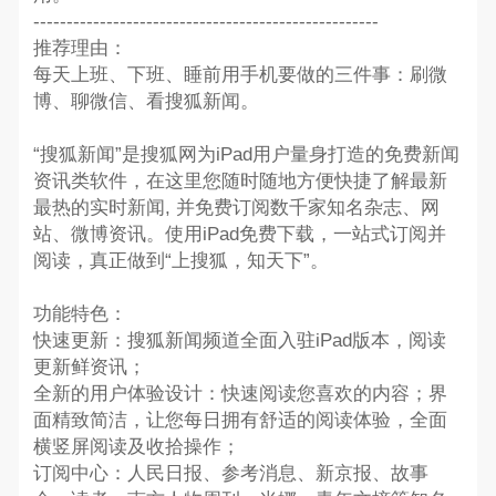
----------------------------------------------------
推荐理由：
每天上班、下班、睡前用手机要做的三件事：刷微
博、聊微信、看搜狐新闻。
“搜狐新闻”是搜狐网为iPad用户量身打造的免费新闻
资讯类软件，在这里您随时随地方便快捷了解最新
最热的实时新闻, 并免费订阅数千家知名杂志、网
站、微博资讯。使用iPad免费下载，一站式订阅并
阅读，真正做到“上搜狐，知天下”。
功能特色：
快速更新：搜狐新闻频道全面入驻iPad版本，阅读
更新鲜资讯；
全新的用户体验设计：快速阅读您喜欢的内容；界
面精致简洁，让您每日拥有舒适的阅读体验，全面
横竖屏阅读及收拾操作；
订阅中心：人民日报、参考消息、新京报、故事